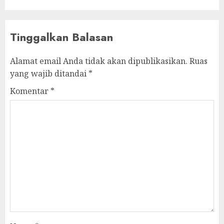
Tinggalkan Balasan
Alamat email Anda tidak akan dipublikasikan.
Ruas
yang wajib ditandai
*
Komentar
*