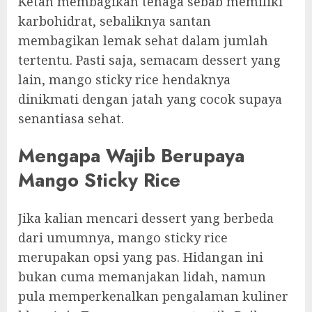
Ketan membagikan tenaga sebab memiliki
karbohidrat, sebaliknya santan
membagikan lemak sehat dalam jumlah
tertentu. Pasti saja, semacam dessert yang
lain, mango sticky rice hendaknya
dinikmati dengan jatah yang cocok supaya
senantiasa sehat.
Mengapa Wajib Berupaya
Mango Sticky Rice
Jika kalian mencari dessert yang berbeda
dari umumnya, mango sticky rice
merupakan opsi yang pas. Hidangan ini
bukan cuma memanjakan lidah, namun
pula memperkenalkan pengalaman kuliner