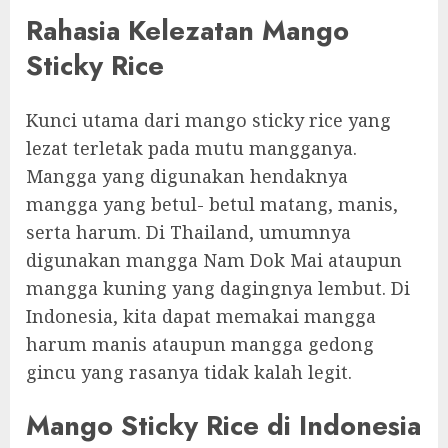
Rahasia Kelezatan Mango
Sticky Rice
Kunci utama dari mango sticky rice yang
lezat terletak pada mutu mangganya.
Mangga yang digunakan hendaknya
mangga yang betul- betul matang, manis,
serta harum. Di Thailand, umumnya
digunakan mangga Nam Dok Mai ataupun
mangga kuning yang dagingnya lembut. Di
Indonesia, kita dapat memakai mangga
harum manis ataupun mangga gedong
gincu yang rasanya tidak kalah legit.
Mango Sticky Rice di Indonesia