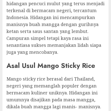
hidangan pencuci mulut yang terus menjadi
terkenal di bermacam negeri, tercantum
Indonesia. Hidangan ini mencampurkan
manisnya buah mangga dengan gurihnya
ketan serta saus santan yang lembut.
Campuran simpel tetapi kaya rasa ini
senantiasa sukses memanjakan lidah siapa
juga yang mencobanya.
Asal Usul Mango Sticky Rice
Mango sticky rice berasal dari Thailand,
negeri yang memanglah populer dengan
bermacam kuliner uniknya. Hidangan ini
umumnya disajikan pada masa mangga,
dikala buah mangga lagi manis- manisnya.