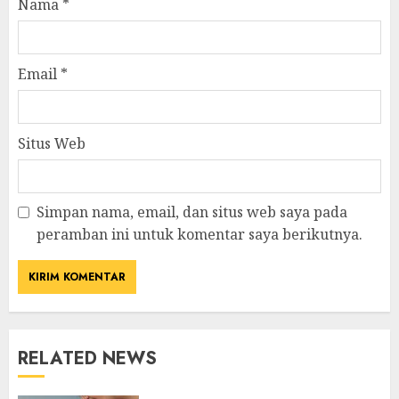
Nama
*
Email
*
Situs Web
Simpan nama, email, dan situs web saya pada
peramban ini untuk komentar saya berikutnya.
RELATED NEWS