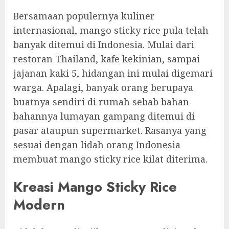
Bersamaan populernya kuliner
internasional, mango sticky rice pula telah
banyak ditemui di Indonesia. Mulai dari
restoran Thailand, kafe kekinian, sampai
jajanan kaki 5, hidangan ini mulai digemari
warga. Apalagi, banyak orang berupaya
buatnya sendiri di rumah sebab bahan-
bahannya lumayan gampang ditemui di
pasar ataupun supermarket. Rasanya yang
sesuai dengan lidah orang Indonesia
membuat mango sticky rice kilat diterima.
Kreasi Mango Sticky Rice
Modern