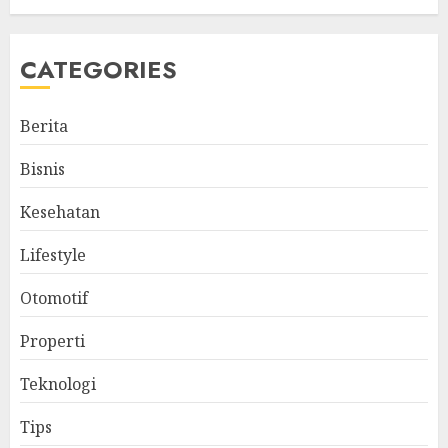
CATEGORIES
Berita
Bisnis
Kesehatan
Lifestyle
Otomotif
Properti
Teknologi
Tips