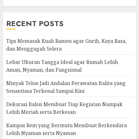
RECENT POSTS
Tips Memasak Kuah Ramen agar Gurih, Kaya Rasa,
dan Menggugah Selera
Lebar Ukuran Tangga Ideal agar Rumah Lebih
Aman, Nyaman, dan Fungsional
Minyak Telon Jadi Andalan Perawatan Balita yang
Senantiasa Terkenal Sampai Kini
Dekorasi Balon Membuat Tiap Kegiatan Nampak
Lebih Meriah serta Berkesan
Kampas Rem yang Bermutu Membuat Berkendara
Lebih Nyaman serta Nyaman