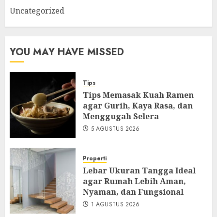
Uncategorized
YOU MAY HAVE MISSED
Tips
Tips Memasak Kuah Ramen
agar Gurih, Kaya Rasa, dan
Menggugah Selera
5 AGUSTUS 2026
Properti
Lebar Ukuran Tangga Ideal
agar Rumah Lebih Aman,
Nyaman, dan Fungsional
1 AGUSTUS 2026