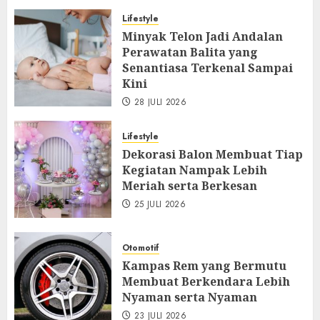
Lifestyle
Minyak Telon Jadi Andalan
Perawatan Balita yang
Senantiasa Terkenal Sampai
Kini
28 JULI 2026
Lifestyle
Dekorasi Balon Membuat Tiap
Kegiatan Nampak Lebih
Meriah serta Berkesan
25 JULI 2026
Otomotif
Kampas Rem yang Bermutu
Membuat Berkendara Lebih
Nyaman serta Nyaman
23 JULI 2026