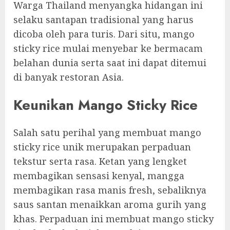
Warga Thailand menyangka hidangan ini
selaku santapan tradisional yang harus
dicoba oleh para turis. Dari situ, mango
sticky rice mulai menyebar ke bermacam
belahan dunia serta saat ini dapat ditemui
di banyak restoran Asia.
Keunikan Mango Sticky Rice
Salah satu perihal yang membuat mango
sticky rice unik merupakan perpaduan
tekstur serta rasa. Ketan yang lengket
membagikan sensasi kenyal, mangga
membagikan rasa manis fresh, sebaliknya
saus santan menaikkan aroma gurih yang
khas. Perpaduan ini membuat mango sticky