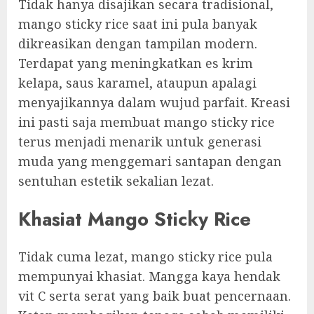
Tidak hanya disajikan secara tradisional,
mango sticky rice saat ini pula banyak
dikreasikan dengan tampilan modern.
Terdapat yang meningkatkan es krim
kelapa, saus karamel, ataupun apalagi
menyajikannya dalam wujud parfait. Kreasi
ini pasti saja membuat mango sticky rice
terus menjadi menarik untuk generasi
muda yang menggemari santapan dengan
sentuhan estetik sekalian lezat.
Khasiat Mango Sticky Rice
Tidak cuma lezat, mango sticky rice pula
mempunyai khasiat. Mangga kaya hendak
vit C serta serat yang baik buat pencernaan.