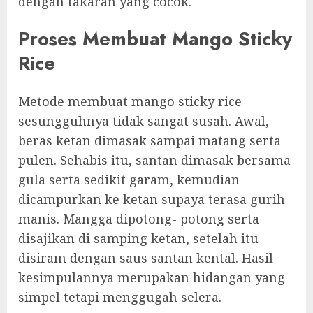
dengan takaran yang cocok.
Proses Membuat Mango Sticky
Rice
Metode membuat mango sticky rice
sesungguhnya tidak sangat susah. Awal,
beras ketan dimasak sampai matang serta
pulen. Sehabis itu, santan dimasak bersama
gula serta sedikit garam, kemudian
dicampurkan ke ketan supaya terasa gurih
manis. Mangga dipotong- potong serta
disajikan di samping ketan, setelah itu
disiram dengan saus santan kental. Hasil
kesimpulannya merupakan hidangan yang
simpel tetapi menggugah selera.