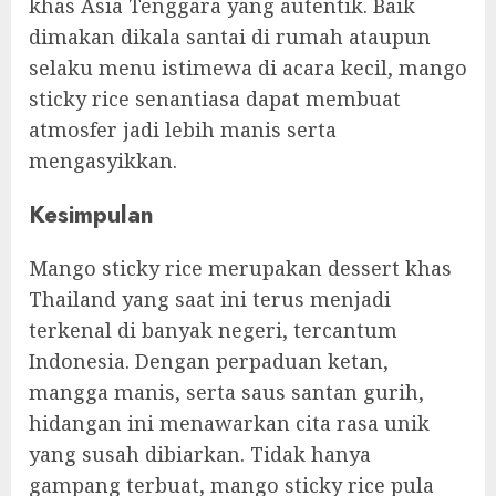
khas Asia Tenggara yang autentik. Baik
dimakan dikala santai di rumah ataupun
selaku menu istimewa di acara kecil, mango
sticky rice senantiasa dapat membuat
atmosfer jadi lebih manis serta
mengasyikkan.
Kesimpulan
Mango sticky rice merupakan dessert khas
Thailand yang saat ini terus menjadi
terkenal di banyak negeri, tercantum
Indonesia. Dengan perpaduan ketan,
mangga manis, serta saus santan gurih,
hidangan ini menawarkan cita rasa unik
yang susah dibiarkan. Tidak hanya
gampang terbuat, mango sticky rice pula