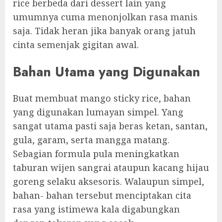
rice berbeda dari dessert lain yang
umumnya cuma menonjolkan rasa manis
saja. Tidak heran jika banyak orang jatuh
cinta semenjak gigitan awal.
Bahan Utama yang Digunakan
Buat membuat mango sticky rice, bahan
yang digunakan lumayan simpel. Yang
sangat utama pasti saja beras ketan, santan,
gula, garam, serta mangga matang.
Sebagian formula pula meningkatkan
taburan wijen sangrai ataupun kacang hijau
goreng selaku aksesoris. Walaupun simpel,
bahan- bahan tersebut menciptakan cita
rasa yang istimewa kala digabungkan