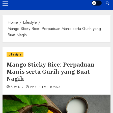
Primary
Menu
Home
Lifestyle
Mango Sticky Rice: Perpaduan Manis serta Gurih yang
Buat Nagih
Lifestyle
Mango Sticky Rice: Perpaduan
Manis serta Gurih yang Buat
Nagih
ADMIN 2
22 SEPTEMBER 2025