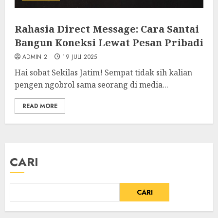
Rahasia Direct Message: Cara Santai
Bangun Koneksi Lewat Pesan Pribadi
ADMIN 2
19 JULI 2025
Hai sobat Sekilas Jatim! Sempat tidak sih kalian
pengen ngobrol sama seorang di media...
READ MORE
CARI
CARI