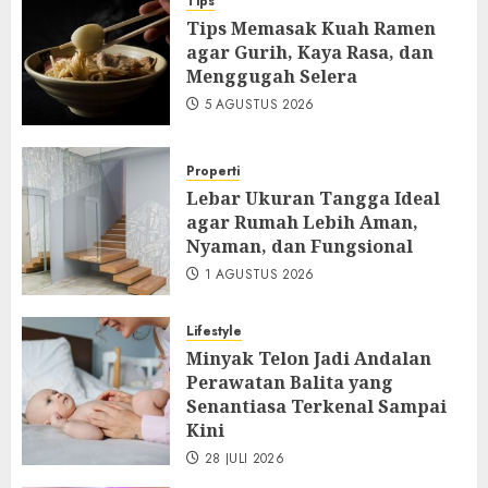
Tips
Tips Memasak Kuah Ramen
agar Gurih, Kaya Rasa, dan
Menggugah Selera
5 AGUSTUS 2026
Properti
Lebar Ukuran Tangga Ideal
agar Rumah Lebih Aman,
Nyaman, dan Fungsional
1 AGUSTUS 2026
Lifestyle
Minyak Telon Jadi Andalan
Perawatan Balita yang
Senantiasa Terkenal Sampai
Kini
28 JULI 2026