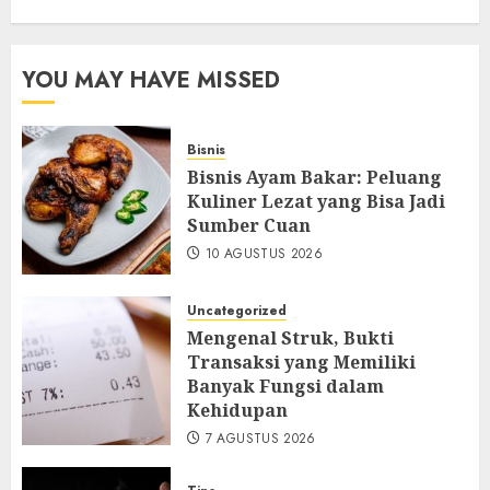
YOU MAY HAVE MISSED
Bisnis
Bisnis Ayam Bakar: Peluang
Kuliner Lezat yang Bisa Jadi
Sumber Cuan
10 AGUSTUS 2026
Uncategorized
Mengenal Struk, Bukti
Transaksi yang Memiliki
Banyak Fungsi dalam
Kehidupan
7 AGUSTUS 2026