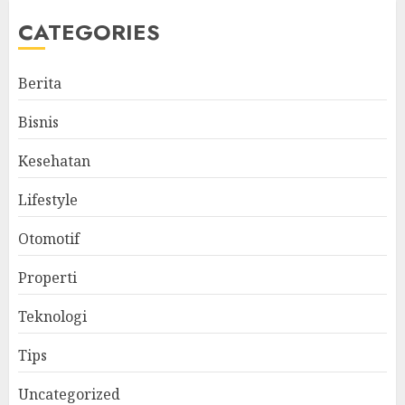
CATEGORIES
Berita
Bisnis
Kesehatan
Lifestyle
Otomotif
Properti
Teknologi
Tips
Uncategorized