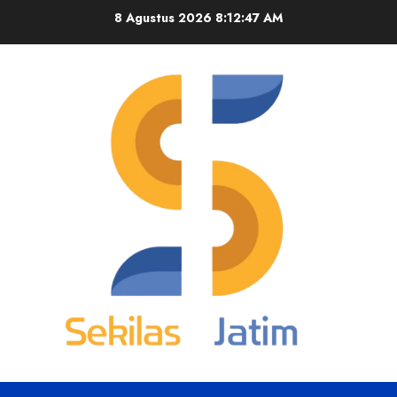
Skip
8 Agustus 2026
8:12:47 AM
to
content