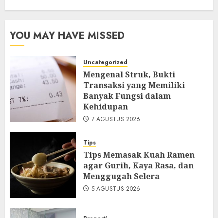
YOU MAY HAVE MISSED
Uncategorized
Mengenal Struk, Bukti
Transaksi yang Memiliki
Banyak Fungsi dalam
Kehidupan
7 AGUSTUS 2026
Tips
Tips Memasak Kuah Ramen
agar Gurih, Kaya Rasa, dan
Menggugah Selera
5 AGUSTUS 2026