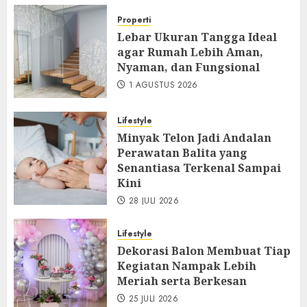
Properti
Lebar Ukuran Tangga Ideal
agar Rumah Lebih Aman,
Nyaman, dan Fungsional
1 AGUSTUS 2026
Lifestyle
Minyak Telon Jadi Andalan
Perawatan Balita yang
Senantiasa Terkenal Sampai
Kini
28 JULI 2026
Lifestyle
Dekorasi Balon Membuat Tiap
Kegiatan Nampak Lebih
Meriah serta Berkesan
25 JULI 2026