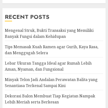
RECENT POSTS
Mengenal Struk, Bukti Transaksi yang Memiliki
Banyak Fungsi dalam Kehidupan
Tips Memasak Kuah Ramen agar Gurih, Kaya Rasa,
dan Menggugah Selera
Lebar Ukuran Tangga Ideal agar Rumah Lebih
Aman, Nyaman, dan Fungsional
Minyak Telon Jadi Andalan Perawatan Balita yang
Senantiasa Terkenal Sampai Kini
Dekorasi Balon Membuat Tiap Kegiatan Nampak
Lebih Meriah serta Berkesan