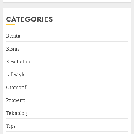
CATEGORIES
Berita
Bisnis
Kesehatan
Lifestyle
Otomotif
Properti
Teknologi
Tips