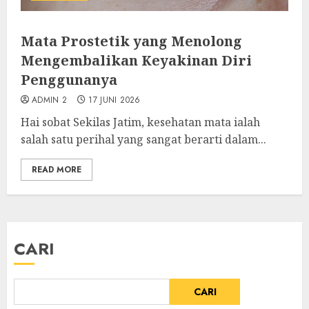
Mata Prostetik yang Menolong
Mengembalikan Keyakinan Diri
Penggunanya
ADMIN 2
17 JUNI 2026
Hai sobat Sekilas Jatim, kesehatan mata ialah
salah satu perihal yang sangat berarti dalam...
READ MORE
CARI
CARI