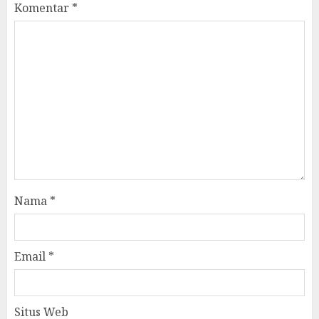
Komentar
*
Nama
*
Email
*
Situs Web