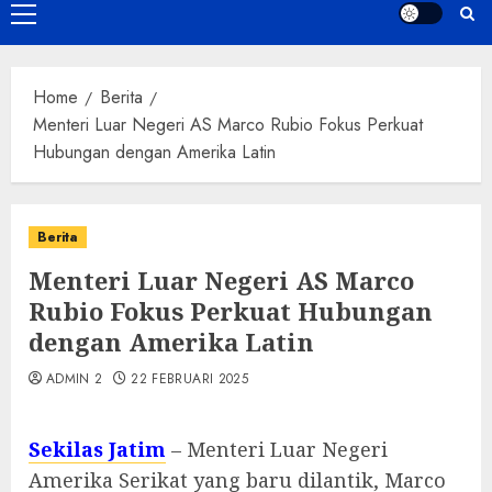
Primary
Menu
Home
Berita
Menteri Luar Negeri AS Marco Rubio Fokus Perkuat
Hubungan dengan Amerika Latin
Berita
Menteri Luar Negeri AS Marco
Rubio Fokus Perkuat Hubungan
dengan Amerika Latin
ADMIN 2
22 FEBRUARI 2025
Sekilas Jatim
– Menteri Luar Negeri
Amerika Serikat yang baru dilantik, Marco