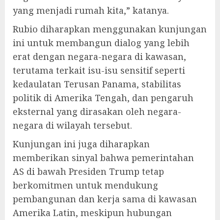
yang menjadi rumah kita,” katanya.
Rubio diharapkan menggunakan kunjungan
ini untuk membangun dialog yang lebih
erat dengan negara-negara di kawasan,
terutama terkait isu-isu sensitif seperti
kedaulatan Terusan Panama, stabilitas
politik di Amerika Tengah, dan pengaruh
eksternal yang dirasakan oleh negara-
negara di wilayah tersebut.
Kunjungan ini juga diharapkan
memberikan sinyal bahwa pemerintahan
AS di bawah Presiden Trump tetap
berkomitmen untuk mendukung
pembangunan dan kerja sama di kawasan
Amerika Latin, meskipun hubungan