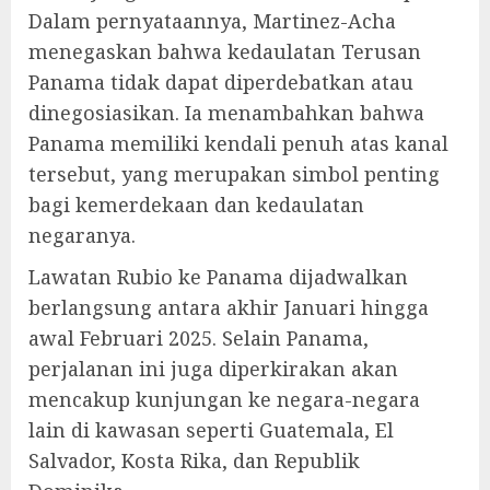
Dalam pernyataannya, Martinez-Acha
menegaskan bahwa kedaulatan Terusan
Panama tidak dapat diperdebatkan atau
dinegosiasikan. Ia menambahkan bahwa
Panama memiliki kendali penuh atas kanal
tersebut, yang merupakan simbol penting
bagi kemerdekaan dan kedaulatan
negaranya.
Lawatan Rubio ke Panama dijadwalkan
berlangsung antara akhir Januari hingga
awal Februari 2025. Selain Panama,
perjalanan ini juga diperkirakan akan
mencakup kunjungan ke negara-negara
lain di kawasan seperti Guatemala, El
Salvador, Kosta Rika, dan Republik