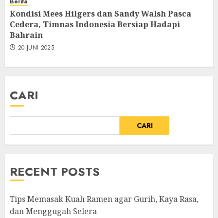
Berita
Kondisi Mees Hilgers dan Sandy Walsh Pasca
Cedera, Timnas Indonesia Bersiap Hadapi
Bahrain
20 JUNI 2025
CARI
CARI
RECENT POSTS
Tips Memasak Kuah Ramen agar Gurih, Kaya Rasa,
dan Menggugah Selera