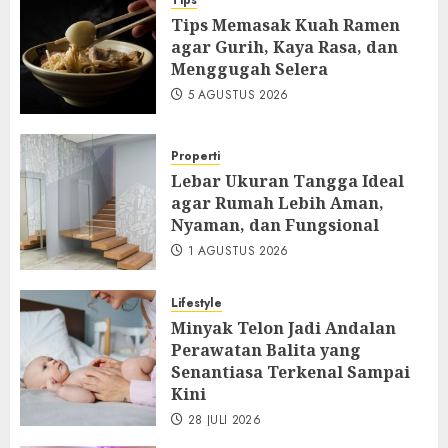
Tips
Tips Memasak Kuah Ramen
agar Gurih, Kaya Rasa, dan
Menggugah Selera
5 AGUSTUS 2026
Properti
Lebar Ukuran Tangga Ideal
agar Rumah Lebih Aman,
Nyaman, dan Fungsional
1 AGUSTUS 2026
Lifestyle
Minyak Telon Jadi Andalan
Perawatan Balita yang
Senantiasa Terkenal Sampai
Kini
28 JULI 2026