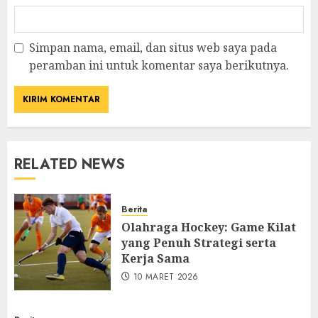
Simpan nama, email, dan situs web saya pada
peramban ini untuk komentar saya berikutnya.
RELATED NEWS
Berita
Olahraga Hockey: Game Kilat
yang Penuh Strategi serta
Kerja Sama
10 MARET 2026