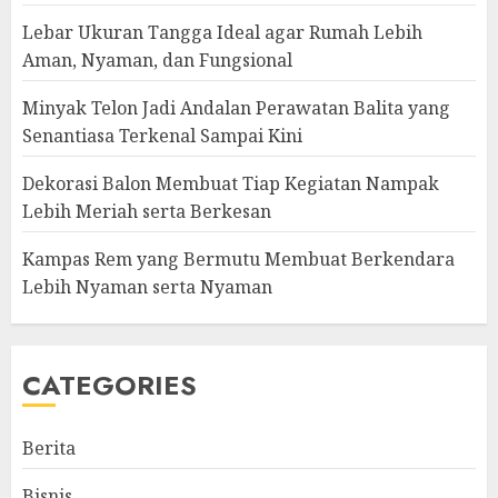
Lebar Ukuran Tangga Ideal agar Rumah Lebih
Aman, Nyaman, dan Fungsional
Minyak Telon Jadi Andalan Perawatan Balita yang
Senantiasa Terkenal Sampai Kini
Dekorasi Balon Membuat Tiap Kegiatan Nampak
Lebih Meriah serta Berkesan
Kampas Rem yang Bermutu Membuat Berkendara
Lebih Nyaman serta Nyaman
CATEGORIES
Berita
Bisnis