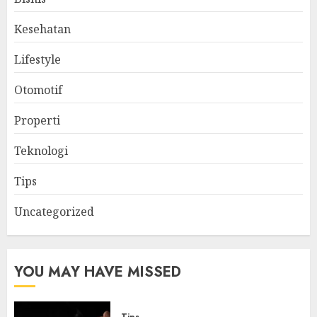
Kesehatan
Lifestyle
Otomotif
Properti
Teknologi
Tips
Uncategorized
YOU MAY HAVE MISSED