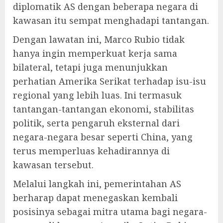
diplomatik AS dengan beberapa negara di
kawasan itu sempat menghadapi tantangan.
Dengan lawatan ini, Marco Rubio tidak
hanya ingin memperkuat kerja sama
bilateral, tetapi juga menunjukkan
perhatian Amerika Serikat terhadap isu-isu
regional yang lebih luas. Ini termasuk
tantangan-tantangan ekonomi, stabilitas
politik, serta pengaruh eksternal dari
negara-negara besar seperti China, yang
terus memperluas kehadirannya di
kawasan tersebut.
Melalui langkah ini, pemerintahan AS
berharap dapat menegaskan kembali
posisinya sebagai mitra utama bagi negara-