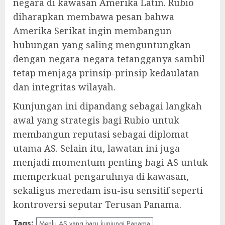
negara di kawasan Amerika Latin. Rubio
diharapkan membawa pesan bahwa
Amerika Serikat ingin membangun
hubungan yang saling menguntungkan
dengan negara-negara tetangganya sambil
tetap menjaga prinsip-prinsip kedaulatan
dan integritas wilayah.
Kunjungan ini dipandang sebagai langkah
awal yang strategis bagi Rubio untuk
membangun reputasi sebagai diplomat
utama AS. Selain itu, lawatan ini juga
menjadi momentum penting bagi AS untuk
memperkuat pengaruhnya di kawasan,
sekaligus meredam isu-isu sensitif seperti
kontroversi seputar Terusan Panama.
Tags:
Menlu AS yang baru kunjungi Panama