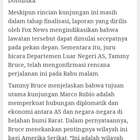
Dominika.
Meskipun rincian kunjungan ini masih
dalam tahap finalisasi, laporan yang dirilis
oleh Fox News mengindikasikan bahwa
lawatan tersebut dapat dimulai secepatnya
pada pekan depan. Sementara itu, juru
bicara Departemen Luar Negeri AS, Tammy
Bruce, telah mengonfirmasi rencana
perjalanan ini pada Rabu malam.
Tammy Bruce menjelaskan bahwa tujuan
utama kunjungan Marco Rubio adalah
memperkuat hubungan diplomatik dan
ekonomi antara AS dan negara-negara di
belahan bumi Barat. Dalam pernyataannya,
Bruce menekankan pentingnya wilayah ini
bagi Amerika Serikat. “Ini adalah wilayah