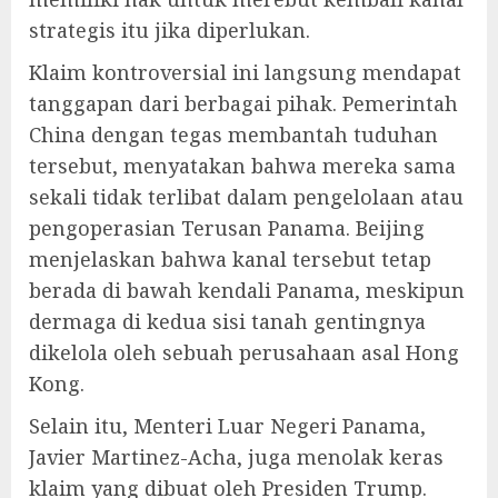
strategis itu jika diperlukan.
Klaim kontroversial ini langsung mendapat
tanggapan dari berbagai pihak. Pemerintah
China dengan tegas membantah tuduhan
tersebut, menyatakan bahwa mereka sama
sekali tidak terlibat dalam pengelolaan atau
pengoperasian Terusan Panama. Beijing
menjelaskan bahwa kanal tersebut tetap
berada di bawah kendali Panama, meskipun
dermaga di kedua sisi tanah gentingnya
dikelola oleh sebuah perusahaan asal Hong
Kong.
Selain itu, Menteri Luar Negeri Panama,
Javier Martinez-Acha, juga menolak keras
klaim yang dibuat oleh Presiden Trump.