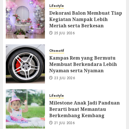
Lifestyle
Dekorasi Balon Membuat Tiap
Kegiatan Nampak Lebih
Meriah serta Berkesan
25 JULI 2026
Otomotif
Kampas Rem yang Bermutu
Membuat Berkendara Lebih
Nyaman serta Nyaman
23 JULI 2026
Lifestyle
Milestone Anak Jadi Panduan
Berarti buat Memantau
Berkembang Kembang
21 JULI 2026