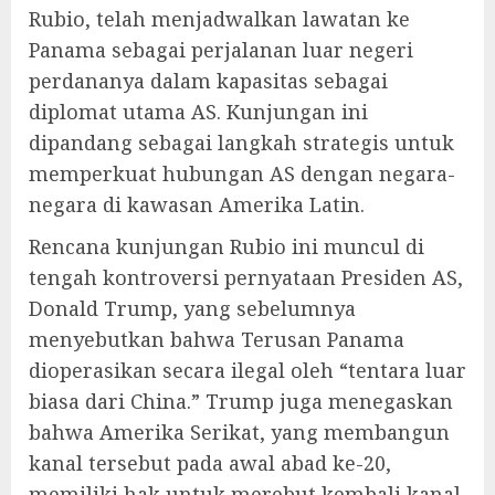
Rubio, telah menjadwalkan lawatan ke
Panama sebagai perjalanan luar negeri
perdananya dalam kapasitas sebagai
diplomat utama AS. Kunjungan ini
dipandang sebagai langkah strategis untuk
memperkuat hubungan AS dengan negara-
negara di kawasan Amerika Latin.
Rencana kunjungan Rubio ini muncul di
tengah kontroversi pernyataan Presiden AS,
Donald Trump, yang sebelumnya
menyebutkan bahwa Terusan Panama
dioperasikan secara ilegal oleh “tentara luar
biasa dari China.” Trump juga menegaskan
bahwa Amerika Serikat, yang membangun
kanal tersebut pada awal abad ke-20,
memiliki hak untuk merebut kembali kanal