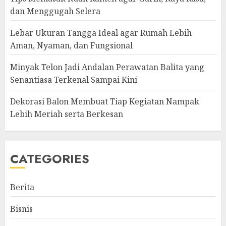
dan Menggugah Selera
Lebar Ukuran Tangga Ideal agar Rumah Lebih
Aman, Nyaman, dan Fungsional
Minyak Telon Jadi Andalan Perawatan Balita yang
Senantiasa Terkenal Sampai Kini
Dekorasi Balon Membuat Tiap Kegiatan Nampak
Lebih Meriah serta Berkesan
CATEGORIES
Berita
Bisnis