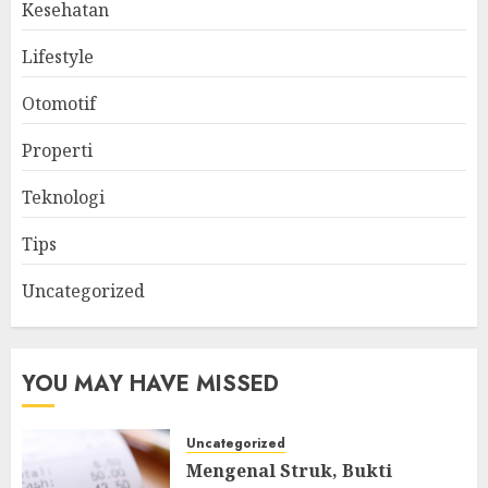
Kesehatan
Lifestyle
Otomotif
Properti
Teknologi
Tips
Uncategorized
YOU MAY HAVE MISSED
Uncategorized
Mengenal Struk, Bukti