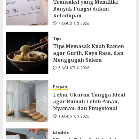
Transaksi yang Memiliki
Banyak Fungsi dalam
Kehidupan
7 AGUSTUS 2026
Tips
Tips Memasak Kuah Ramen
agar Gurih, Kaya Rasa, dan
Menggugah Selera
5 AGUSTUS 2026
Properti
Lebar Ukuran Tangga Ideal
agar Rumah Lebih Aman,
Nyaman, dan Fungsional
1 AGUSTUS 2026
Lifestyle