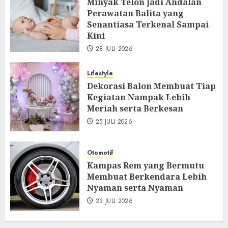
Minyak Telon Jadi Andalan
Perawatan Balita yang
Senantiasa Terkenal Sampai
Kini
28 JULI 2026
Lifestyle
Dekorasi Balon Membuat Tiap
Kegiatan Nampak Lebih
Meriah serta Berkesan
25 JULI 2026
Otomotif
Kampas Rem yang Bermutu
Membuat Berkendara Lebih
Nyaman serta Nyaman
23 JULI 2026