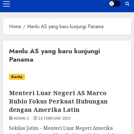
Primary
Menu
Home
Menlu AS yang baru kunjungi Panama
Menlu AS yang baru kunjungi
Panama
Berita
Menteri Luar Negeri AS Marco
Rubio Fokus Perkuat Hubungan
dengan Amerika Latin
ADMIN 2
22 FEBRUARI 2025
Sekilas Jatim – Menteri Luar Negeri Amerika